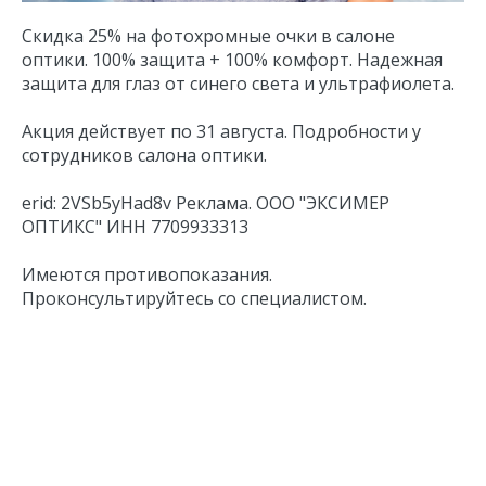
Скидка 25% на фотохромные очки в салоне
оптики. 100% защита + 100% комфорт. Надежная
защита для глаз от синего света и ультрафиолета.
Акция действует по 31 августа. Подробности у
сотрудников салона оптики.
erid: 2VSb5yHad8v Реклама. ООО "ЭКСИМЕР
ОПТИКС" ИНН 7709933313
Имеются противопоказания.
Проконсультируйтесь со специалистом.