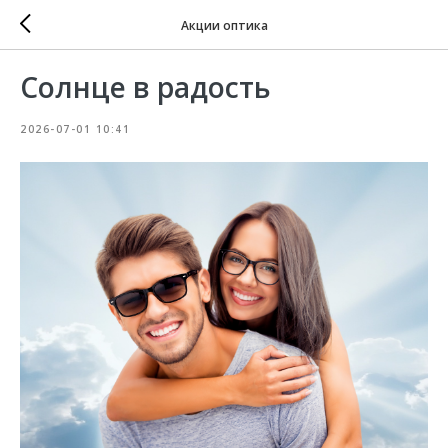
Акции оптика
Солнце в радость
2026-07-01 10:41