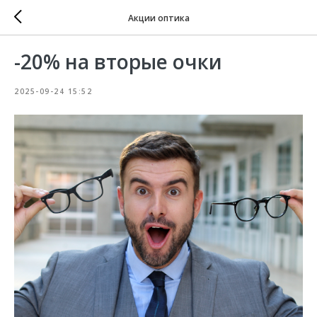
Акции оптика
-20% на вторые очки
2025-09-24 15:52