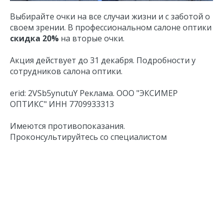
Выбирайте очки на все случаи жизни и с заботой о
своем зрении. В профессиональном салоне оптики
скидка 20%
на вторые очки.
Акция действует до 31 декабря. Подробности у
сотрудников салона оптики.
erid: 2VSb5ynutuY Реклама. ООО "ЭКСИМЕР
ОПТИКС" ИНН 7709933313
Имеются противопоказания.
Проконсультируйтесь со специалистом